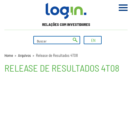
RELAÇÕES COM INVESTIDORES
EN
Home
»
Arquivos
»
Release de Resultados 4T08
RELEASE DE RESULTADOS 4T08