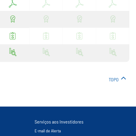
TOPO
Serviços aos Investidores
E-mail de Alerta