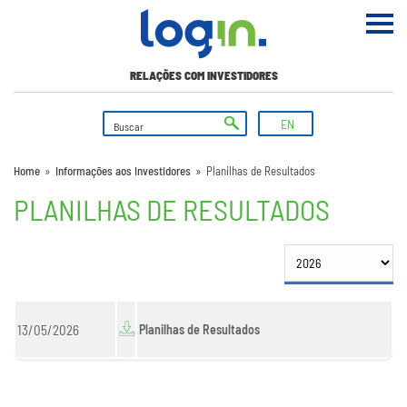
RELAÇÕES COM INVESTIDORES
EN
Home
»
Informações aos Investidores
»
Planilhas de Resultados
PLANILHAS DE RESULTADOS
13/05/2026
Planilhas de Resultados