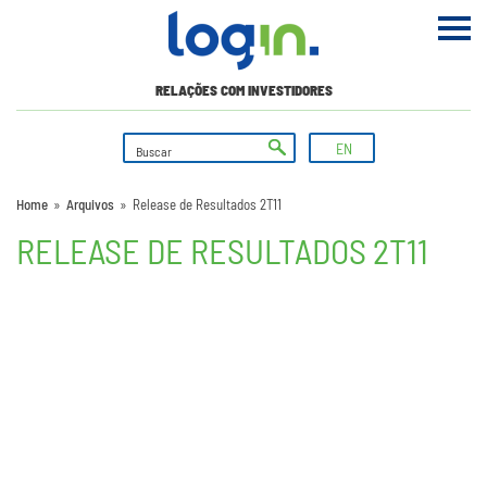
RELAÇÕES COM INVESTIDORES
EN
Home
»
Arquivos
»
Release de Resultados 2T11
RELEASE DE RESULTADOS 2T11