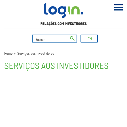
RELAÇÕES COM INVESTIDORES
EN
Home
»
Serviços aos Investidores
SERVIÇOS AOS INVESTIDORES