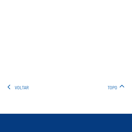
VOLTAR
TOPO