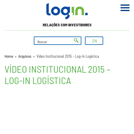
RELAÇÕES COM INVESTIDORES
EN
Home
»
Arquivos
»
Vídeo Institucional 2015 – Log-In Logística
VÍDEO INSTITUCIONAL 2015 –
LOG-IN LOGÍSTICA