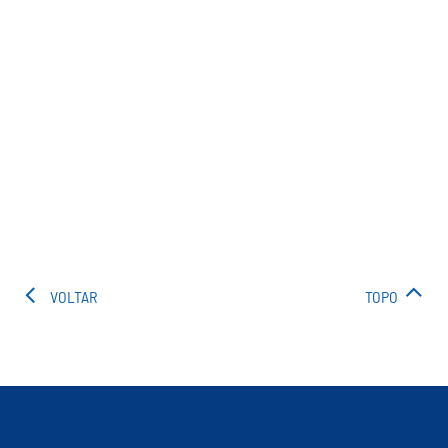
VOLTAR
TOPO