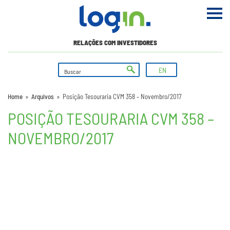
RELAÇÕES COM INVESTIDORES
EN
Home
»
Arquivos
»
Posição Tesouraria CVM 358 – Novembro/2017
POSIÇÃO TESOURARIA CVM 358 –
NOVEMBRO/2017