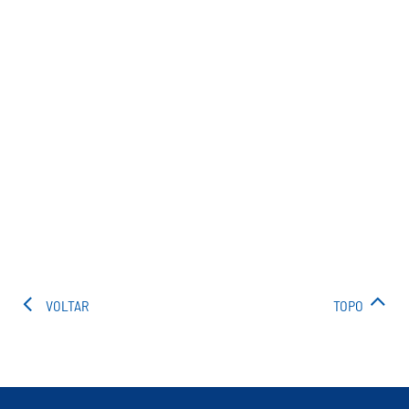
VOLTAR
TOPO