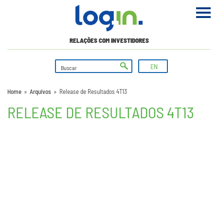
RELAÇÕES COM INVESTIDORES
EN
Home
»
Arquivos
»
Release de Resultados 4T13
RELEASE DE RESULTADOS 4T13