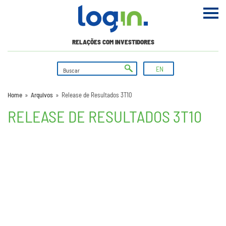
RELAÇÕES COM INVESTIDORES
EN
Home
»
Arquivos
»
Release de Resultados 3T10
RELEASE DE RESULTADOS 3T10