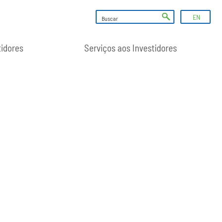
EN
tidores
Serviços aos Investidores