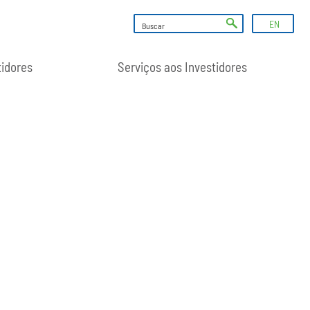
EN
tidores
Serviços aos Investidores