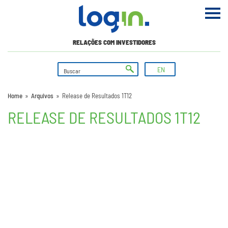
RELAÇÕES COM INVESTIDORES
EN
Home
»
Arquivos
»
Release de Resultados 1T12
RELEASE DE RESULTADOS 1T12