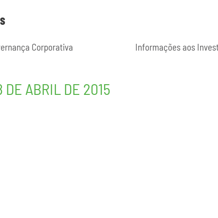
ES
ernança Corporativa
Informações aos Inves
 DE ABRIL DE 2015