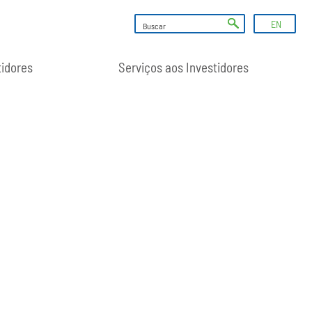
EN
tidores
Serviços aos Investidores