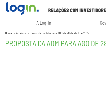
RELAÇÕES COM INVESTIDOR
A Log-In
Gov
Home
»
Arquivos
»
Proposta da Adm para AGO de 28 de abril de 2015
PROPOSTA DA ADM PARA AGO DE 28