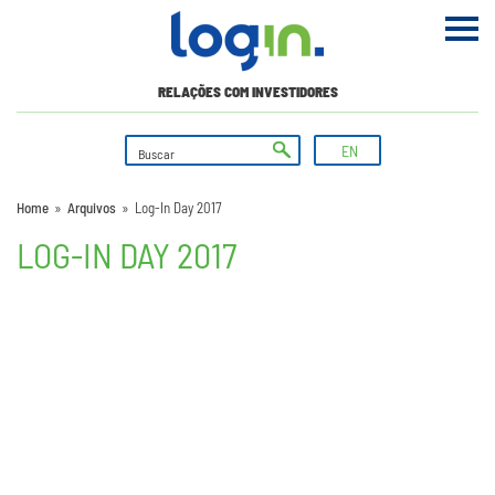
RELAÇÕES COM INVESTIDORES
EN
Home
»
Arquivos
»
Log-In Day 2017
LOG-IN DAY 2017