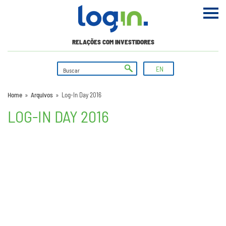
RELAÇÕES COM INVESTIDORES
EN
Home
»
Arquivos
»
Log-In Day 2016
LOG-IN DAY 2016