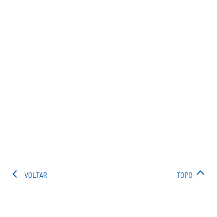
VOLTAR
TOPO