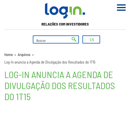
RELAÇÕES COM INVESTIDORES
EN
Home
»
Arquivos
»
Log-In anuncia a Agenda de Divulgação dos Resultados do 1T15
LOG-IN ANUNCIA A AGENDA DE
DIVULGAÇÃO DOS RESULTADOS
DO 1T15