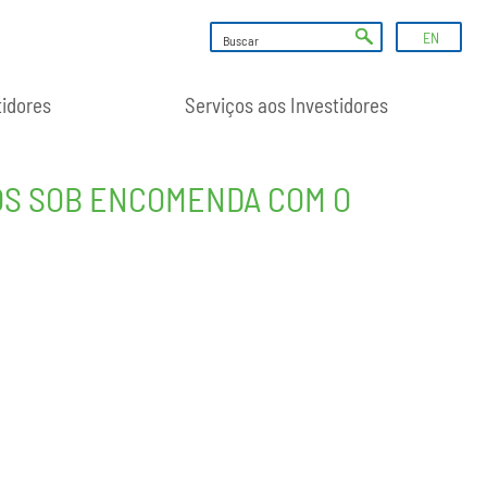
EN
tidores
Serviços aos Investidores
OS SOB ENCOMENDA COM O