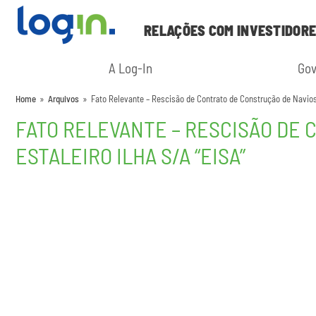
RELAÇÕES COM INVESTIDOR
A Log-In
Gov
Home
»
Arquivos
»
Fato Relevante – Rescisão de Contrato de Construção de Navio
FATO RELEVANTE – RESCISÃO DE
ESTALEIRO ILHA S/A “EISA”