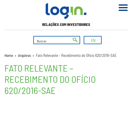
RELAÇÕES COM INVESTIDORES
EN
Home
»
Arquivos
»
Fato Relevante – Recebimento do Ofício 620/2016-SAE
FATO RELEVANTE –
RECEBIMENTO DO OFÍCIO
620/2016-SAE