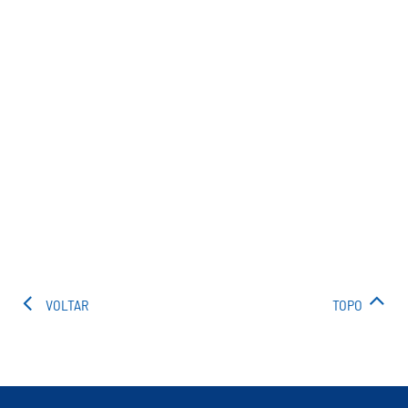
VOLTAR
TOPO