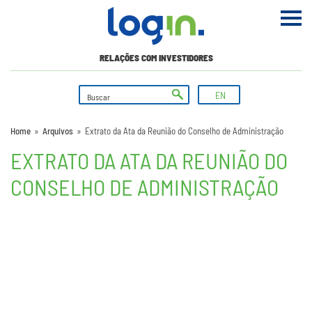
RELAÇÕES COM INVESTIDORES
EN
Home
»
Arquivos
»
Extrato da Ata da Reunião do Conselho de Administração
EXTRATO DA ATA DA REUNIÃO DO
CONSELHO DE ADMINISTRAÇÃO