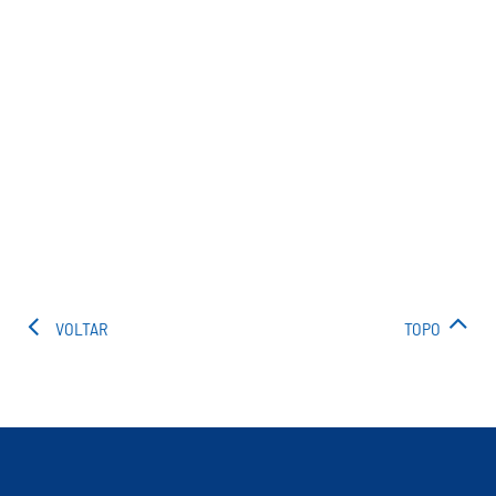
VOLTAR
TOPO