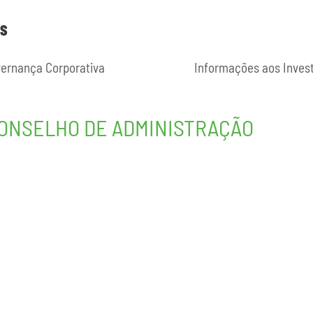
ES
ernança Corporativa
Informações aos Inves
CONSELHO DE ADMINISTRAÇÃO