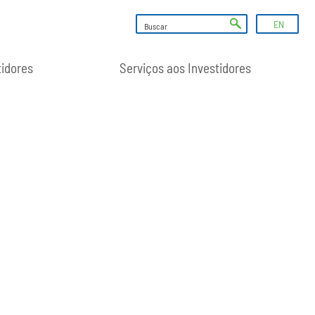
EN
tidores
Serviços aos Investidores