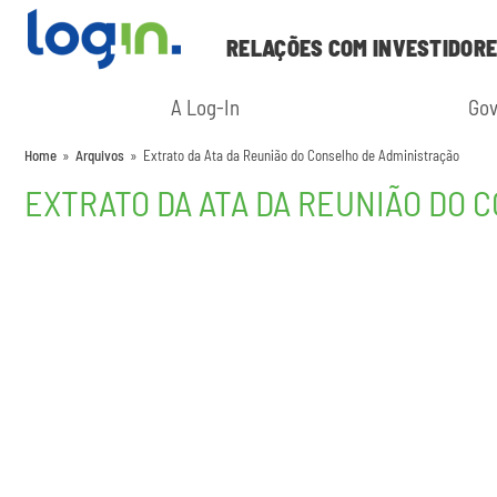
RELAÇÕES COM INVESTIDOR
A Log-In
Gov
Home
»
Arquivos
»
Extrato da Ata da Reunião do Conselho de Administração
EXTRATO DA ATA DA REUNIÃO DO 