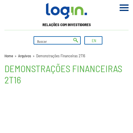
RELAÇÕES COM INVESTIDORES
EN
Home
»
Arquivos
»
Demonstrações Financeiras 2T16
DEMONSTRAÇÕES FINANCEIRAS
2T16