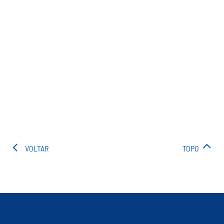
VOLTAR
TOPO