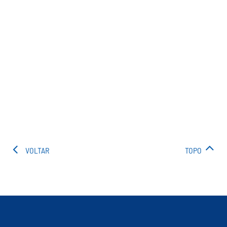
VOLTAR
TOPO