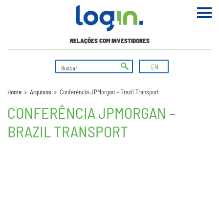
RELAÇÕES COM INVESTIDORES
EN
Home
»
Arquivos
»
Conferência JPMorgan – Brazil Transport
CONFERÊNCIA JPMORGAN –
BRAZIL TRANSPORT