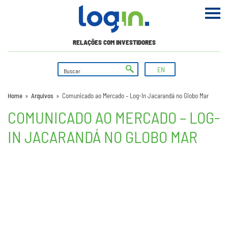
RELAÇÕES COM INVESTIDORES
EN
Home
»
Arquivos
»
Comunicado ao Mercado – Log-In Jacarandá no Globo Mar
COMUNICADO AO MERCADO – LOG-
IN JACARANDÁ NO GLOBO MAR