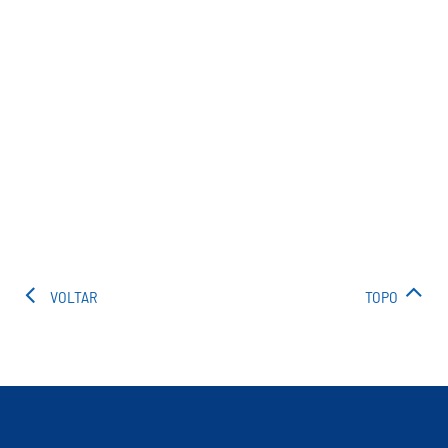
VOLTAR
TOPO