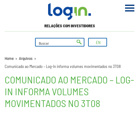
RELAÇÕES COM INVESTIDORES
EN
Home
»
Arquivos
»
Comunicado ao Mercado – Log-In informa volumes movimentados no 3T08
COMUNICADO AO MERCADO – LOG-
IN INFORMA VOLUMES
MOVIMENTADOS NO 3T08