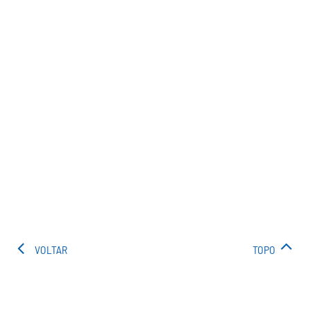
VOLTAR
TOPO