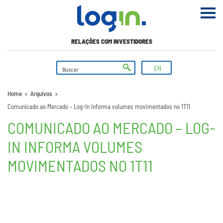
RELAÇÕES COM INVESTIDORES
EN
Home
»
Arquivos
»
Comunicado ao Mercado – Log-In informa volumes movimentados no 1T11
COMUNICADO AO MERCADO – LOG-
IN INFORMA VOLUMES
MOVIMENTADOS NO 1T11