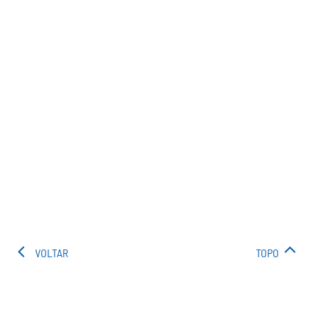
VOLTAR
TOPO