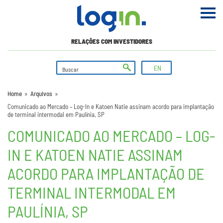
RELAÇÕES COM INVESTIDORES
EN
Home
»
Arquivos
»
Comunicado ao Mercado – Log-In e Katoen Natie assinam acordo para implantação
de terminal intermodal em Paulínia, SP
COMUNICADO AO MERCADO – LOG-
IN E KATOEN NATIE ASSINAM
ACORDO PARA IMPLANTAÇÃO DE
TERMINAL INTERMODAL EM
PAULÍNIA, SP