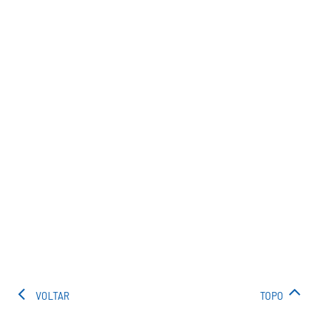
VOLTAR
TOPO