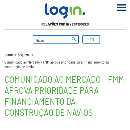
RELAÇÕES COM INVESTIDORES
EN
Home
»
Arquivos
»
Comunicado ao Mercado – FMM aprova prioridade para financiamento da
construção de navios
COMUNICADO AO MERCADO – FMM
APROVA PRIORIDADE PARA
FINANCIAMENTO DA
CONSTRUÇÃO DE NAVIOS