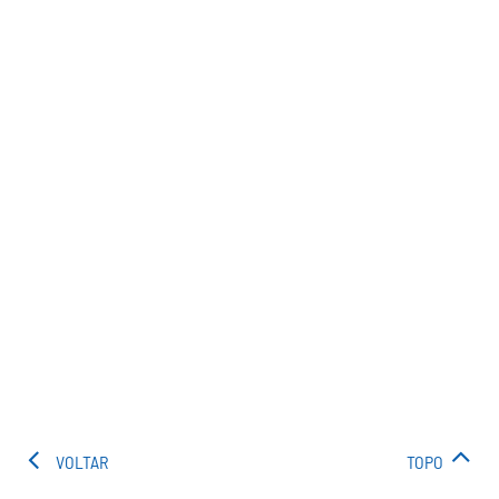
VOLTAR
TOPO