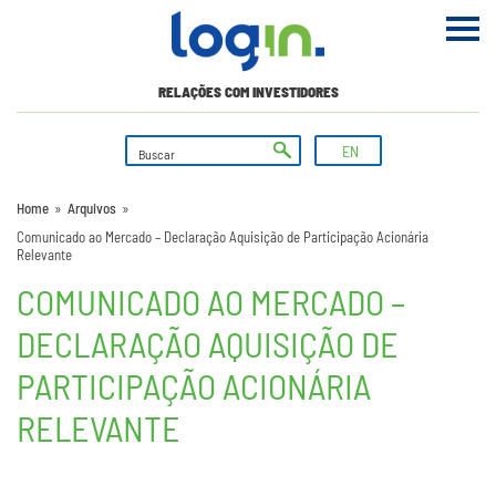
RELAÇÕES COM INVESTIDORES
EN
Home
»
Arquivos
»
Comunicado ao Mercado – Declaração Aquisição de Participação Acionária
Relevante
COMUNICADO AO MERCADO –
DECLARAÇÃO AQUISIÇÃO DE
PARTICIPAÇÃO ACIONÁRIA
RELEVANTE