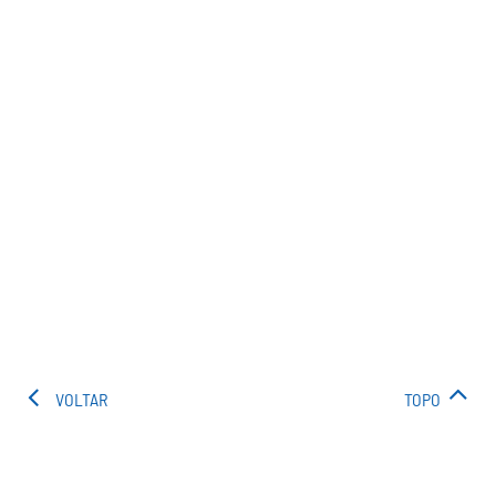
VOLTAR
TOPO