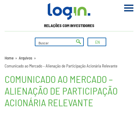
RELAÇÕES COM INVESTIDORES
EN
Home
»
Arquivos
»
Comunicado ao Mercado – Alienação de Participação Acionária Relevante
COMUNICADO AO MERCADO –
ALIENAÇÃO DE PARTICIPAÇÃO
ACIONÁRIA RELEVANTE