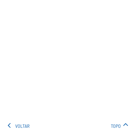
VOLTAR
TOPO