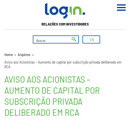
RELAÇÕES COM INVESTIDORES
EN
Home
»
Arquivos
»
Aviso aos Acionistas – Aumento de capital por subscrição privada deliberado em
RCA
AVISO AOS ACIONISTAS –
AUMENTO DE CAPITAL POR
SUBSCRIÇÃO PRIVADA
DELIBERADO EM RCA