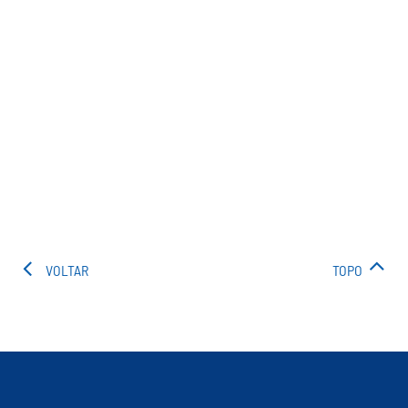
VOLTAR
TOPO