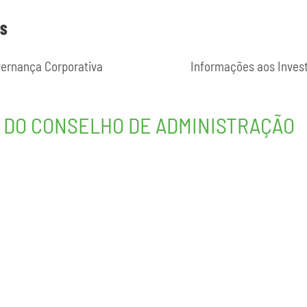
ES
ernança Corporativa
Informações aos Inves
A DO CONSELHO DE ADMINISTRAÇÃO