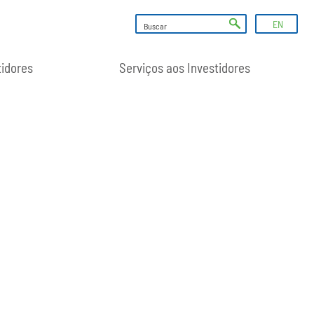
EN
tidores
Serviços aos Investidores