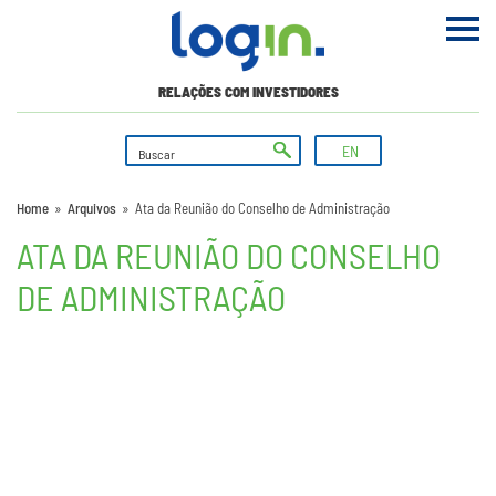
RELAÇÕES COM INVESTIDORES
EN
Home
»
Arquivos
»
Ata da Reunião do Conselho de Administração
ATA DA REUNIÃO DO CONSELHO
DE ADMINISTRAÇÃO