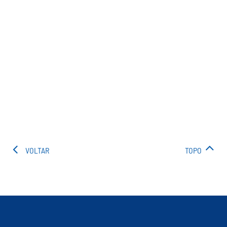
VOLTAR
TOPO