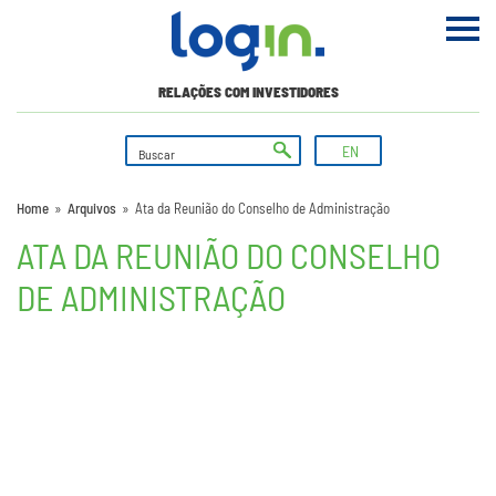
RELAÇÕES COM INVESTIDORES
EN
Home
»
Arquivos
»
Ata da Reunião do Conselho de Administração
ATA DA REUNIÃO DO CONSELHO
DE ADMINISTRAÇÃO