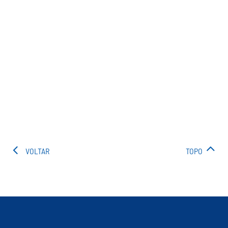
VOLTAR
TOPO