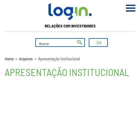
RELAÇÕES COM INVESTIDORES
EN
Home
»
Arquivos
»
Apresentação Institucional
APRESENTAÇÃO INSTITUCIONAL