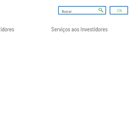
EN
tidores
Serviços aos Investidores