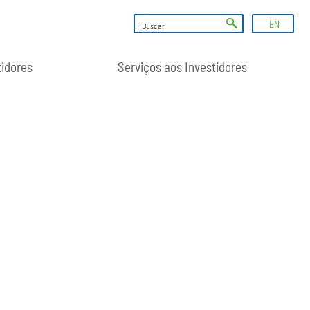
EN
tidores
Serviços aos Investidores