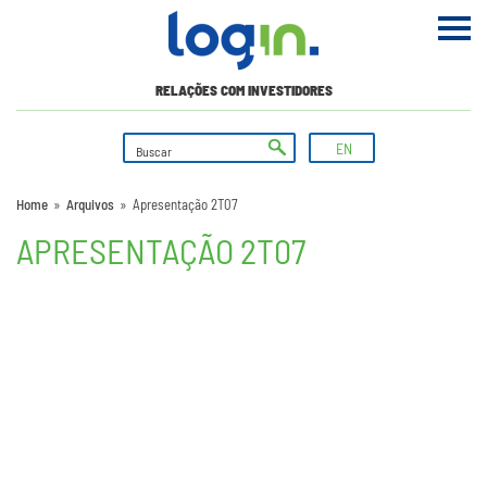
RELAÇÕES COM INVESTIDORES
EN
Home
»
Arquivos
»
Apresentação 2T07
APRESENTAÇÃO 2T07