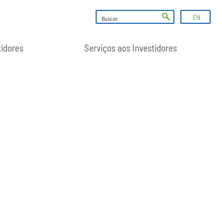
EN
tidores
Serviços aos Investidores